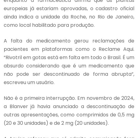
enquanto a farmacêutica afirma que as plantas
europeias já estariam aprovadas, o cadastro oficial
ainda indica a unidade da Roche, no Rio de Janeiro,
como local habilitado para produção.
A falta do medicamento gerou reclamações de
pacientes em plataformas como o Reclame Aqui.
“Rivotril em gotas está em falta em todo o Brasil. É um
absurdo considerando que é um medicamento que
não pode ser descontinuado de forma abrupta”,
escreveu um usuário.
Não é a primeira interrupção. Em novembro de 2024,
a Blanver já havia anunciado a descontinuação de
outras apresentações, como comprimidos de 0,5 mg
(20 e 30 unidades) e de 2 mg (20 unidades).