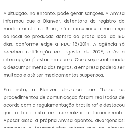
A situação, no entanto, pode gerar sanções. A Anvisa
informou que a Blanver, detentora do registro do
medicamento no Brasil, não comunicou a mudança
de local de produção dentro do prazo legal de 180
dias, conforme exige a RDC 18/2014. A agência só
recebeu notificação em agosto de 2025, após a
interrupção já estar em curso. Caso seja confirmado
o descumprimento das regras, a empresa poderá ser
multada e até ter medicamentos suspensos.
Em nota, a Blanver declarou que “todos os
procedimentos de comunicação foram realizados de
acordo com a regulamentação brasileira” e destacou
que o foco está em normalizar o fornecimento.
Apesar disso, a própria Anvisa apontou divergências: