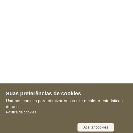
Suas preferências de cookies
Usamos cookies para otimizar nosso site e coletar estatísticas
de uso.
Política de cookies
Aceitar cookies