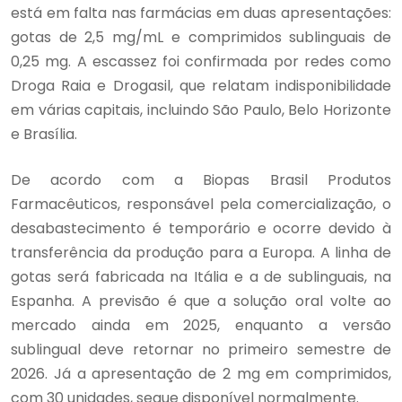
está em falta nas farmácias em duas apresentações:
gotas de 2,5 mg/mL e comprimidos sublinguais de
0,25 mg. A escassez foi confirmada por redes como
Droga Raia e Drogasil, que relatam indisponibilidade
em várias capitais, incluindo São Paulo, Belo Horizonte
e Brasília.
De acordo com a Biopas Brasil Produtos
Farmacêuticos, responsável pela comercialização, o
desabastecimento é temporário e ocorre devido à
transferência da produção para a Europa. A linha de
gotas será fabricada na Itália e a de sublinguais, na
Espanha. A previsão é que a solução oral volte ao
mercado ainda em 2025, enquanto a versão
sublingual deve retornar no primeiro semestre de
2026. Já a apresentação de 2 mg em comprimidos,
com 30 unidades, segue disponível normalmente.