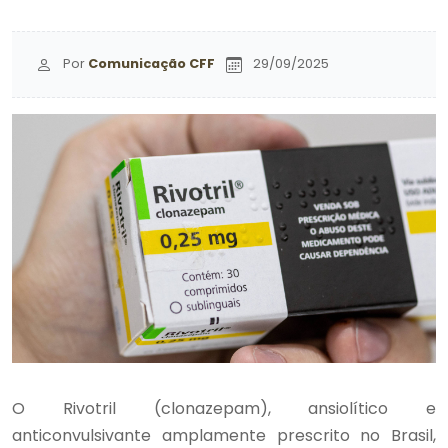
Por
Comunicação CFF
29/09/2025
O Rivotril (clonazepam), ansiolítico e
anticonvulsivante amplamente prescrito no Brasil,