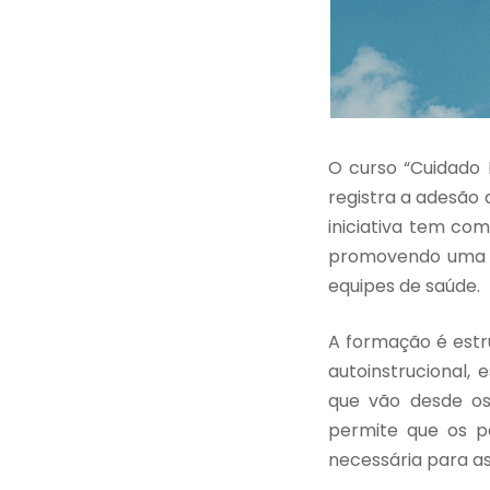
O curso “Cuidado 
registra a adesão 
iniciativa tem com
promovendo uma a
equipes de saúde.
A formação é estr
autoinstrucional,
que vão desde os
permite que os p
necessária para as