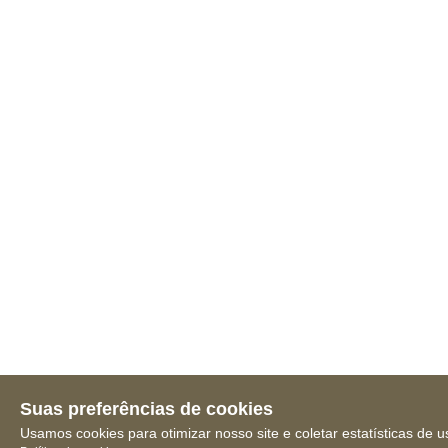
Suas preferências de cookies
Usamos cookies para otimizar nosso site e coletar estatísticas de u