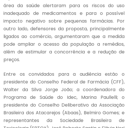
área da saúde alertaram para os riscos do uso
inadequado de medicamentos e para o possível
impacto negativo sobre pequenas farmácias. Por
outro lado, defensores da proposta, principalmente
ligados ao comércio, argumentaram que a medida
pode ampliar o acesso da população a remédios,
além de estimular a concorrência e a redução de
preços.
Entre os convidados para a audiência estão o
presidente do Conselho Federal de Farmácia (CFF),
Walter da Silva Jorge João; a coordenadora do
Programa de Saúde do Idec, Marina Paullelli; o
presidente do Conselho Deliberativo da Associação
Brasileira dos Atacarejos (Abaas), Belmiro Gomes; e
representantes da Sociedade Brasileira de