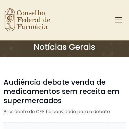
Conselho 
Federal de 
Farmácia
Ir para o conteúdo principal
Notícias Gerais
Audiência debate venda de
medicamentos sem receita em
supermercados
Presidente do CFF foi convidado para o debate