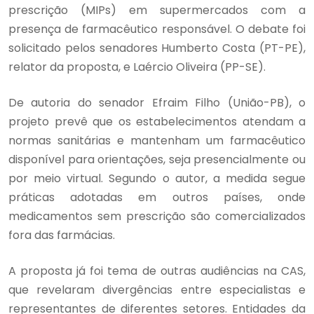
prescrição (MIPs) em supermercados com a
presença de farmacêutico responsável. O debate foi
solicitado pelos senadores Humberto Costa (PT-PE),
relator da proposta, e Laércio Oliveira (PP-SE).
De autoria do senador Efraim Filho (União-PB), o
projeto prevê que os estabelecimentos atendam a
normas sanitárias e mantenham um farmacêutico
disponível para orientações, seja presencialmente ou
por meio virtual. Segundo o autor, a medida segue
práticas adotadas em outros países, onde
medicamentos sem prescrição são comercializados
fora das farmácias.
A proposta já foi tema de outras audiências na CAS,
que revelaram divergências entre especialistas e
representantes de diferentes setores. Entidades da