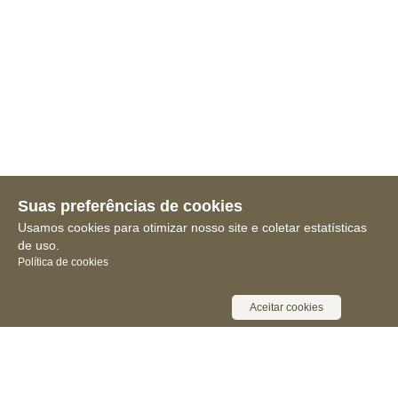
Suas preferências de cookies
Usamos cookies para otimizar nosso site e coletar estatísticas
de uso.
Política de cookies
Aceitar cookies