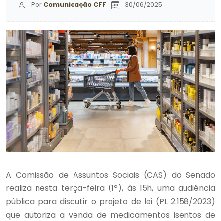
Por
Comunicação CFF
30/06/2025
A Comissão de Assuntos Sociais (CAS) do Senado
realiza nesta terça-feira (1º), às 15h, uma audiência
pública para discutir o projeto de lei (PL 2.158/2023)
que autoriza a venda de medicamentos isentos de