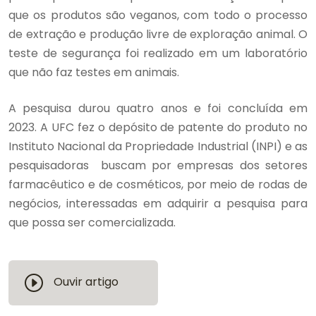
que os produtos são veganos, com todo o processo
de extração e produção livre de exploração animal. O
teste de segurança foi realizado em um laboratório
que não faz testes em animais.
A pesquisa durou quatro anos e foi concluída em
2023. A UFC fez o depósito de patente do produto no
Instituto Nacional da Propriedade Industrial (INPI) e as
pesquisadoras buscam por empresas dos setores
farmacêutico e de cosméticos, por meio de rodas de
negócios, interessadas em adquirir a pesquisa para
que possa ser comercializada.
Ouvir artigo