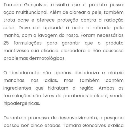
Tamara Gonçalves ressalta que o produto possui
ação multifuncional. Além de clarear a pele, também
trata acne e oferece proteção contra a radiação
solar. Deve ser aplicado à noite e retirado pela
manhã, com a lavagem do rosto. Foram necessárias
25 formulações para garantir que o produto
mantivesse sua eficácia clareadora e não causasse
problemas dermatológicos.
O desodorante não apenas desodoriza e clareia
manchas nas axilas, mas também contém
ingredientes que hidratam a região. Ambas as
formulações são livres de parabenos e álcool, sendo
hipoalergênicas.
Durante o processo de desenvolvimento, a pesquisa
passou por cinco etapas. Tamara Gonçalves explica