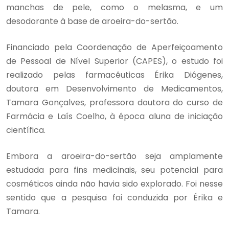
manchas de pele, como o melasma, e um
desodorante à base de aroeira-do-sertão.
Financiado pela Coordenação de Aperfeiçoamento
de Pessoal de Nível Superior (CAPES), o estudo foi
realizado pelas farmacêuticas Érika Diógenes,
doutora em Desenvolvimento de Medicamentos,
Tamara Gonçalves, professora doutora do curso de
Farmácia e Laís Coelho, à época aluna de iniciação
científica.
Embora a aroeira-do-sertão seja amplamente
estudada para fins medicinais, seu potencial para
cosméticos ainda não havia sido explorado. Foi nesse
sentido que a pesquisa foi conduzida por Érika e
Tamara.