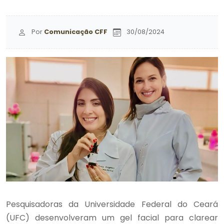
Por
Comunicação CFF
30/08/2024
Pesquisadoras da Universidade Federal do Ceará
(UFC) desenvolveram um gel facial para clarear