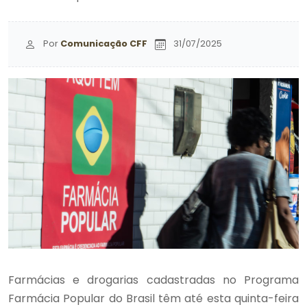
Por
Comunicação CFF
31/07/2025
Farmácias e drogarias cadastradas no Programa
Farmácia Popular do Brasil têm até esta quinta-feira