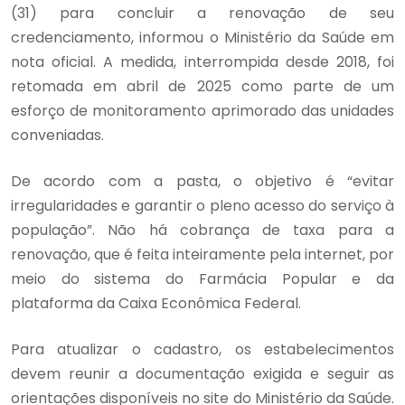
(31) para concluir a renovação de seu
credenciamento, informou o Ministério da Saúde em
nota oficial. A medida, interrompida desde 2018, foi
retomada em abril de 2025 como parte de um
esforço de monitoramento aprimorado das unidades
conveniadas.
De acordo com a pasta, o objetivo é “evitar
irregularidades e garantir o pleno acesso do serviço à
população”. Não há cobrança de taxa para a
renovação, que é feita inteiramente pela internet, por
meio do sistema do Farmácia Popular e da
plataforma da Caixa Econômica Federal.
Para atualizar o cadastro, os estabelecimentos
devem reunir a documentação exigida e seguir as
orientações disponíveis no site do Ministério da Saúde.