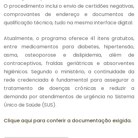
O procedimento inclui o envio de certidões negativas,
comprovantes de endereço e documentos de
qualificação técnica, tudo na mesma interface digital.
Atualmente, o programa oferece 41 itens gratuitos,
entre medicamentos para diabetes, hipertensão,
asma, osteoporose e dislipidemia, além de
contraceptivos, fraldas geriátricas e absorventes
higiênicos. Segundo o ministério, a continuidade da
rede credenciada é fundamental para assegurar o
tratamento de doenças crônicas e reduzir a
demanda por atendimentos de urgência no Sistema
Único de Saúde (SUS).
Clique aqui para conferir a documentação exigida.