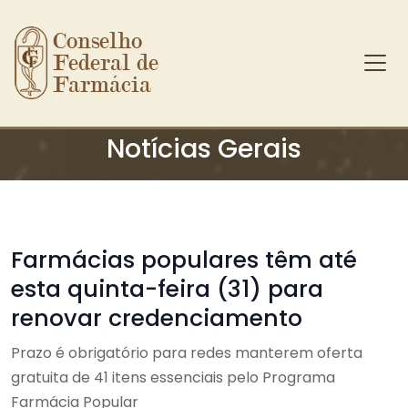
Conselho 
Federal de 
Farmácia
Ir para o conteúdo principal
Notícias Gerais
Farmácias populares têm até
esta quinta-feira (31) para
renovar credenciamento
Prazo é obrigatório para redes manterem oferta
gratuita de 41 itens essenciais pelo Programa
Farmácia Popular