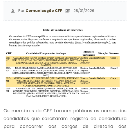
Por
Comunicação CFF
28/01/2026
Os membros da CEF tornam públicos os nomes dos
candidatos que solicitaram registro de candidatura
para concorrer aos cargos de diretoria dos