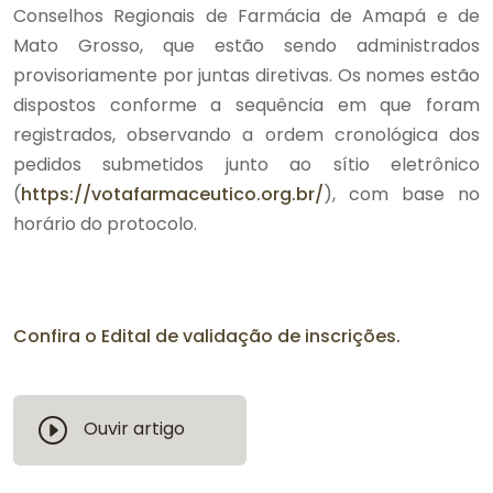
Conselhos Regionais de Farmácia de Amapá e de
Mato Grosso, que estão sendo administrados
provisoriamente por juntas diretivas. Os nomes estão
dispostos conforme a sequência em que foram
registrados, observando a ordem cronológica dos
pedidos submetidos junto ao sítio eletrônico
(
https://votafarmaceutico.org.br/
), com base no
horário do protocolo.
Confira o Edital de validação de inscrições.
Ouvir artigo