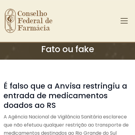
Conselho 
Federal de 
Farmácia
Ir para o conteúdo principal
Fato ou fake
É falso que a Anvisa restringiu a
entrada de medicamentos
doados ao RS
A Agência Nacional de Vigilância Sanitária esclarece
que não efetuou qualquer restrição ao transporte de
medicamentos destinados ao Rio Grande do Sul