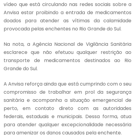
vídeo que está circulando nas redes sociais sobre a
Anvisa estar proibindo a entrada de medicamentos
doados para atender as vítimas da calamidade
provocada pelas enchentes no Rio Grande do Sul.
Na nota, a Agência Nacional de Vigilância Sanitária
esclarece que não efetuou qualquer restrição ao
transporte de medicamentos destinados ao Rio
Grande do Sul.
A Anvisa reforça ainda que está cumprindo com o seu
compromisso de trabalhar em prol da segurança
sanitária e acompanha a situação emergencial de
perto, em contato direto com as autoridades
federais, estaduais e municipais. Dessa forma, atua
para atender qualquer excepcionalidade necessária
para amenizar os danos causados pela enchente.