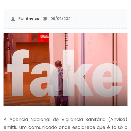
Por
Anvisa
09/05/2024
A Agência Nacional de Vigilância Sanitária (Anvisa)
emitiu um comunicado onde esclarece que é falso o