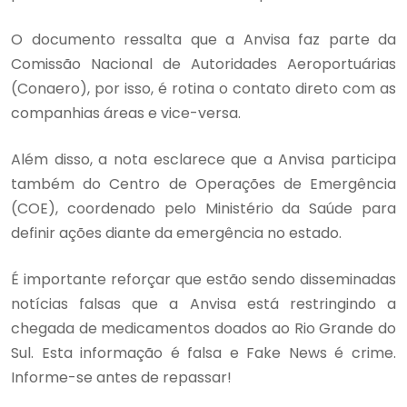
O documento ressalta que a Anvisa faz parte da
Comissão Nacional de Autoridades Aeroportuárias
(Conaero), por isso, é rotina o contato direto com as
companhias áreas e vice-versa.
Além disso, a nota esclarece que a Anvisa participa
também do Centro de Operações de Emergência
(COE), coordenado pelo Ministério da Saúde para
definir ações diante da emergência no estado.
É importante reforçar que estão sendo disseminadas
notícias falsas que a Anvisa está restringindo a
chegada de medicamentos doados ao Rio Grande do
Sul. Esta informação é falsa e Fake News é crime.
Informe-se antes de repassar!