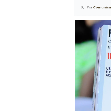
Por
Comunica