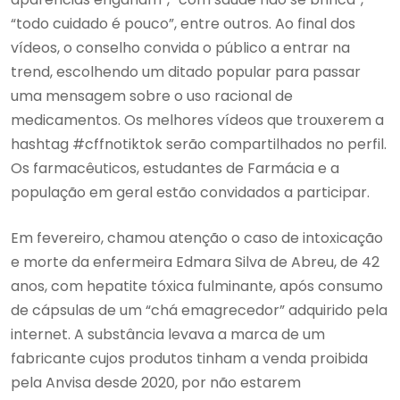
“todo cuidado é pouco”, entre outros. Ao final dos
vídeos, o conselho convida o público a entrar na
trend, escolhendo um ditado popular para passar
uma mensagem sobre o uso racional de
medicamentos. Os melhores vídeos que trouxerem a
hashtag #cffnotiktok serão compartilhados no perfil.
Os farmacêuticos, estudantes de Farmácia e a
população em geral estão convidados a participar.
Em fevereiro, chamou atenção o caso de intoxicação
e morte da enfermeira Edmara Silva de Abreu, de 42
anos, com hepatite tóxica fulminante, após consumo
de cápsulas de um “chá emagrecedor” adquirido pela
internet. A substância levava a marca de um
fabricante cujos produtos tinham a venda proibida
pela Anvisa desde 2020, por não estarem