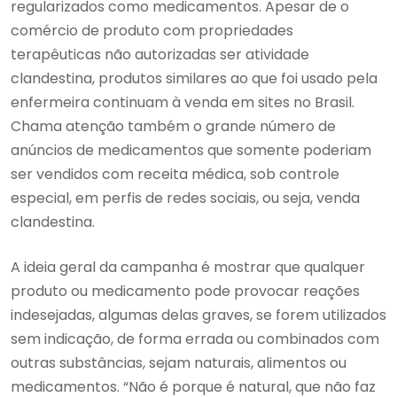
regularizados como medicamentos. Apesar de o
comércio de produto com propriedades
terapêuticas não autorizadas ser atividade
clandestina, produtos similares ao que foi usado pela
enfermeira continuam à venda em sites no Brasil.
Chama atenção também o grande número de
anúncios de medicamentos que somente poderiam
ser vendidos com receita médica, sob controle
especial, em perfis de redes sociais, ou seja, venda
clandestina.
A ideia geral da campanha é mostrar que qualquer
produto ou medicamento pode provocar reações
indesejadas, algumas delas graves, se forem utilizados
sem indicação, de forma errada ou combinados com
outras substâncias, sejam naturais, alimentos ou
medicamentos. “Não é porque é natural, que não faz