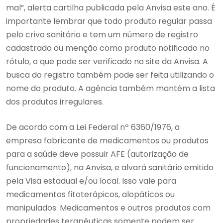
mal”, alerta cartilha publicada pela Anvisa este ano. É
importante lembrar que todo produto regular passa
pelo crivo sanitário e tem um número de registro
cadastrado ou menção como produto notificado no
rótulo, o que pode ser verificado no site da Anvisa. A
busca do registro também pode ser feita utilizando o
nome do produto. A agência também mantém a lista
dos produtos irregulares.
De acordo com a Lei Federal nº 6360/1976, a
empresa fabricante de medicamentos ou produtos
para a saúde deve possuir AFE (autorização de
funcionamento), na Anvisa, e alvará sanitário emitido
pela Visa estadual e/ou local. Isso vale para
medicamentos fitoterápicos, alopáticos ou
manipulados. Medicamentos e outros produtos com
propriedades terapêuticas somente podem ser