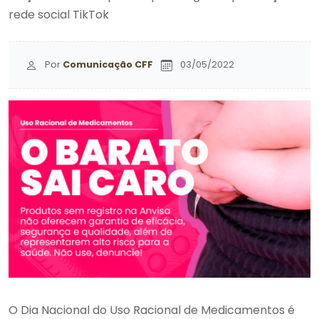
rede social TikTok
Por
Comunicação CFF
03/05/2022
O Dia Nacional do Uso Racional de Medicamentos é