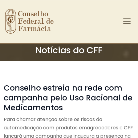
Conselho 
Federal de 
Farmácia
Ir para o conteúdo principal
Notícias do CFF
Conselho estreia na rede com
campanha pelo Uso Racional de
Medicamentos
Para chamar atenção sobre os riscos da
automedicação com produtos emagrecedores o CFF
lançará uma campanha que inaugura a presença na