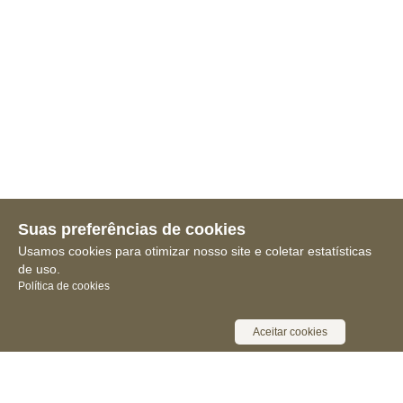
Suas preferências de cookies
Usamos cookies para otimizar nosso site e coletar estatísticas
de uso.
Política de cookies
Aceitar cookies