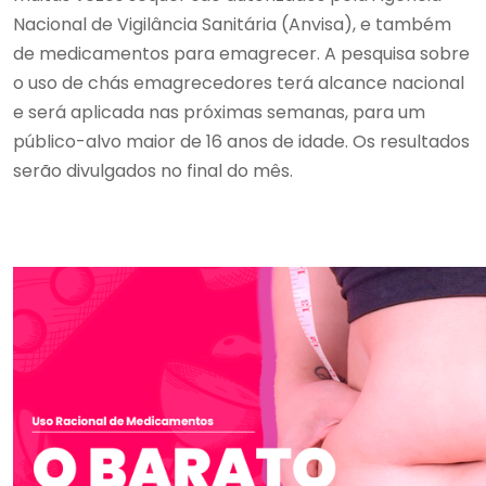
Nacional de Vigilância Sanitária (Anvisa), e também
de medicamentos para emagrecer. A pesquisa sobre
o uso de chás emagrecedores terá alcance nacional
e será aplicada nas próximas semanas, para um
público-alvo maior de 16 anos de idade. Os resultados
serão divulgados no final do mês.