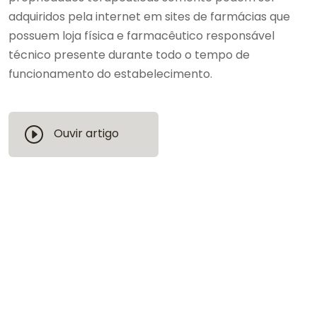
adquiridos pela internet em sites de farmácias que
possuem loja física e farmacêutico responsável
técnico presente durante todo o tempo de
funcionamento do estabelecimento.
Ouvir artigo