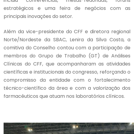
incluiu conferências, mesas-redondas, fóruns
estratégicos e uma feira de negócios com as
principais inovações do setor.
Além da vice-presidente do CFF e diretora regional
Norte/Nordeste da SBAC, Lenira da Silva Costa, a
comitiva do Conselho contou com a participação de
membros do Grupo de Trabalho (GT) de Análises
Clínicas do CFF, que acompanharam as atividades
científicas e institucionais do congresso, reforçando o
compromisso da entidade com o fortalecimento
técnico-científico da área e com a valorização dos
farmacêuticos que atuam nos laboratórios clínicos.