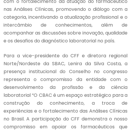
com o fortalecimento da atuação do farmacêutico
nas Análises Clínicas, promovendo o diálogo com a
categoria, incentivando a atualização profissional e o
intercâmbio de conhecimentos, além de
acompanhar as discussões sobre inovação, qualidade
e os desafios do diagnóstico laboratorial no país.
Para a vice-presidente do CFF e diretora regional
Norte/Nordeste da SBAC, Lenira da Silva Costa, a
presença institucional do Conselho no congresso
representa o compromisso da entidade com o
desenvolvimento da profissão e da ciência
laboratorial “O CBAC é um espaço estratégico para a
construção do conhecimento, a troca de
experiências e o fortalecimento das Análises Clínicas
no Brasil. A participação do CFF demonstra o nosso
compromisso em apoiar os farmacêuticos que