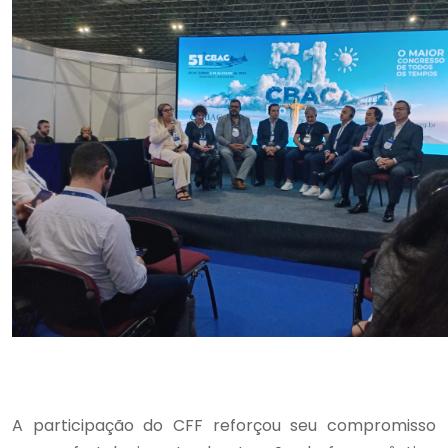
A participação do CFF reforçou seu compromisso