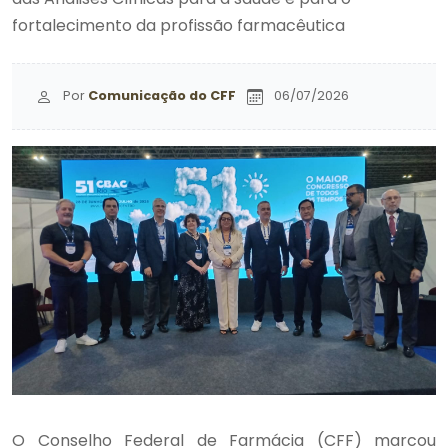
fortalecimento da profissão farmacêutica
Por
Comunicação do CFF
06/07/2026
O Conselho Federal de Farmácia (CFF) marcou