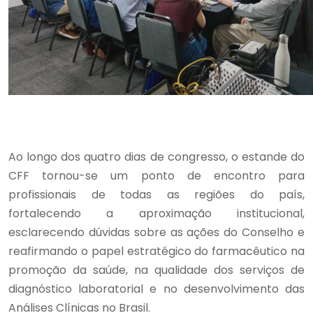
Ao longo dos quatro dias de congresso, o estande do
CFF tornou-se um ponto de encontro para
profissionais de todas as regiões do país,
fortalecendo a aproximação institucional,
esclarecendo dúvidas sobre as ações do Conselho e
reafirmando o papel estratégico do farmacêutico na
promoção da saúde, na qualidade dos serviços de
diagnóstico laboratorial e no desenvolvimento das
Análises Clínicas no Brasil.