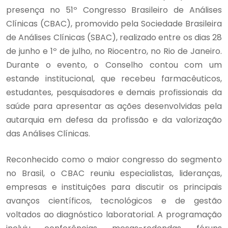
presença no 51º Congresso Brasileiro de Análises
Clínicas (CBAC), promovido pela Sociedade Brasileira
de Análises Clínicas (SBAC), realizado entre os dias 28
de junho e 1º de julho, no Riocentro, no Rio de Janeiro.
Durante o evento, o Conselho contou com um
estande institucional, que recebeu farmacêuticos,
estudantes, pesquisadores e demais profissionais da
saúde para apresentar as ações desenvolvidas pela
autarquia em defesa da profissão e da valorização
das Análises Clínicas.
Reconhecido como o maior congresso do segmento
no Brasil, o CBAC reuniu especialistas, lideranças,
empresas e instituições para discutir os principais
avanços científicos, tecnológicos e de gestão
voltados ao diagnóstico laboratorial. A programação