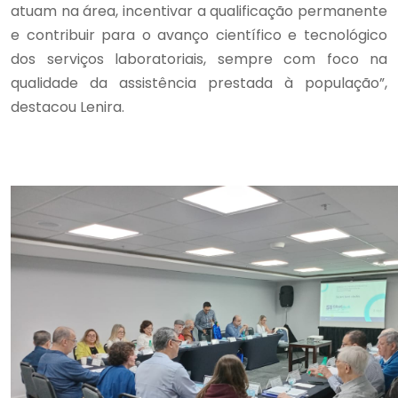
atuam na área, incentivar a qualificação permanente
e contribuir para o avanço científico e tecnológico
dos serviços laboratoriais, sempre com foco na
qualidade da assistência prestada à população”,
destacou Lenira.