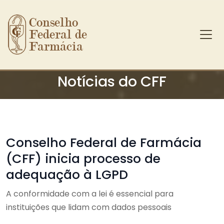
Conselho 
Federal de 
Farmácia
Ir para o conteúdo principal
Notícias do CFF
Conselho Federal de Farmácia
(CFF) inicia processo de
adequação à LGPD
A conformidade com a lei é essencial para
instituições que lidam com dados pessoais