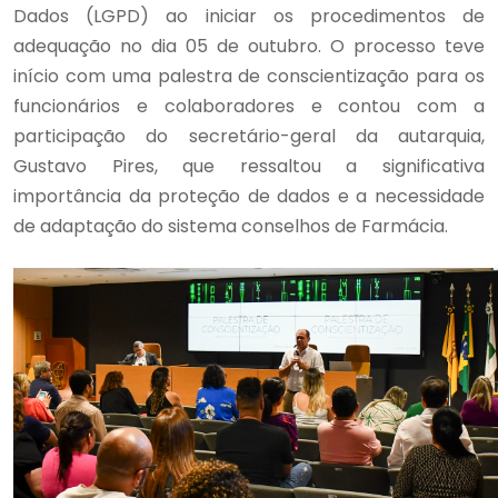
Dados (LGPD) ao iniciar os procedimentos de
adequação no dia 05 de outubro. O processo teve
início com uma palestra de conscientização para os
funcionários e colaboradores e contou com a
participação do secretário-geral da autarquia,
Gustavo Pires, que ressaltou a significativa
importância da proteção de dados e a necessidade
de adaptação do sistema conselhos de Farmácia.