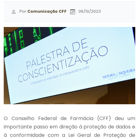
Por
Comunicação CFF
06/10/2023
O Conselho Federal de Farmácia (CFF) deu um
importante passo em direção à proteção de dados e
à conformidade com a Lei Geral de Proteção de