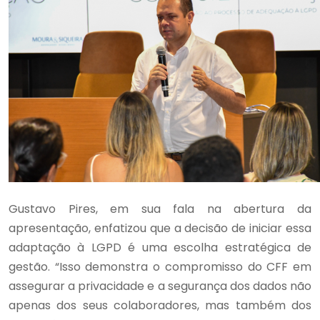
Gustavo Pires, em sua fala na abertura da
apresentação, enfatizou que a decisão de iniciar essa
adaptação à LGPD é uma escolha estratégica de
gestão. “Isso demonstra o compromisso do CFF em
assegurar a privacidade e a segurança dos dados não
apenas dos seus colaboradores, mas também dos