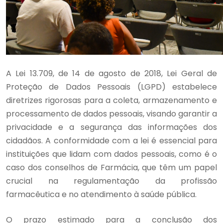
A Lei 13.709, de 14 de agosto de 2018, Lei Geral de
Proteção de Dados Pessoais (LGPD) estabelece
diretrizes rigorosas para a coleta, armazenamento e
processamento de dados pessoais, visando garantir a
privacidade e a segurança das informações dos
cidadãos. A conformidade com a lei é essencial para
instituições que lidam com dados pessoais, como é o
caso dos conselhos de Farmácia, que têm um papel
crucial na regulamentação da profissão
farmacêutica e no atendimento à saúde pública.
O prazo estimado para a conclusão dos