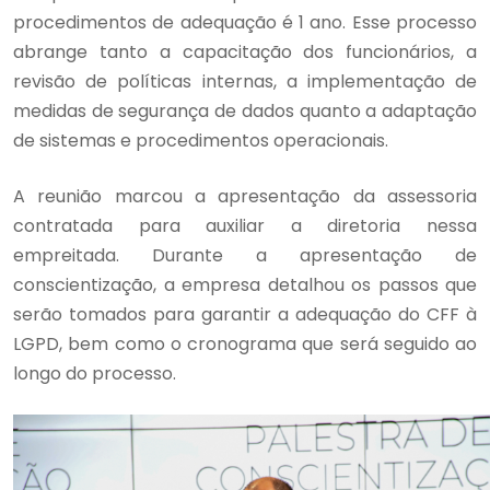
procedimentos de adequação é 1 ano. Esse processo
abrange tanto a capacitação dos funcionários, a
revisão de políticas internas, a implementação de
medidas de segurança de dados quanto a adaptação
de sistemas e procedimentos operacionais.
A reunião marcou a apresentação da assessoria
contratada para auxiliar a diretoria nessa
empreitada. Durante a apresentação de
conscientização, a empresa detalhou os passos que
serão tomados para garantir a adequação do CFF à
LGPD, bem como o cronograma que será seguido ao
longo do processo.