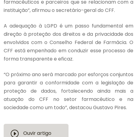
farmacêuticos e parceiros que se relacionam com a
instituição”, afirmou o secretário-geral do CFF.
A adequação à LGPD é um passo fundamental em
direção à proteção dos direitos e da privacidade dos
envolvidos com o Conselho Federal de Farmácia. O
CFF está empenhado em conduzir esse processo de
forma transparente e eficaz.
“O próximo ano será marcado por esforços conjuntos
para garantir a conformidade com a legislação de
proteção de dados, fortalecendo ainda mais a
atuação do CFF no setor farmacêutico e na
sociedade como um todo”, destacou Gustavo Pires.
Ouvir artigo