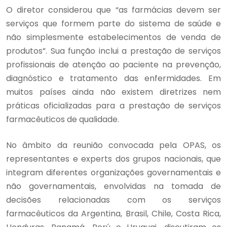
O diretor considerou que “as farmácias devem ser
serviços que formem parte do sistema de saúde e
não simplesmente estabelecimentos de venda de
produtos”. Sua função inclui a prestação de serviços
profissionais de atenção ao paciente na prevenção,
diagnóstico e tratamento das enfermidades. Em
muitos países ainda não existem diretrizes nem
práticas oficializadas para a prestação de serviços
farmacêuticos de qualidade.
No âmbito da reunião convocada pela OPAS, os
representantes e experts dos grupos nacionais, que
integram diferentes organizações governamentais e
não governamentais, envolvidas na tomada de
decisões relacionadas com os serviços
farmacêuticos da Argentina, Brasil, Chile, Costa Rica,