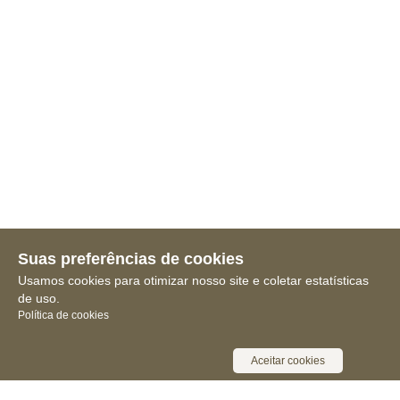
Suas preferências de cookies
Usamos cookies para otimizar nosso site e coletar estatísticas
de uso.
Política de cookies
Aceitar cookies