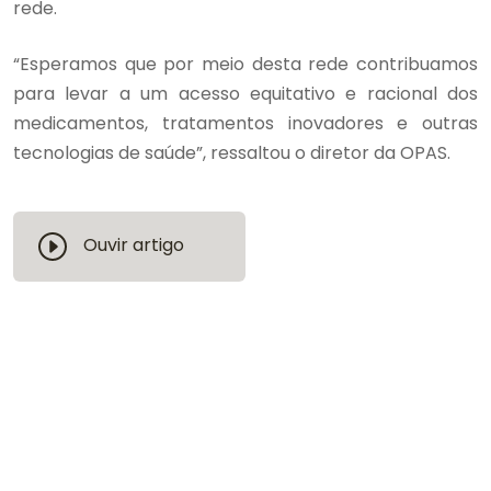
rede.
“Esperamos que por meio desta rede contribuamos
para levar a um acesso equitativo e racional dos
medicamentos, tratamentos inovadores e outras
tecnologias de saúde”, ressaltou o diretor da OPAS.
Ouvir artigo