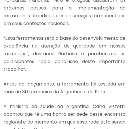
Honduras, Panamá, Perú e Uruguai, discutiram os
próximos passos para a implementação da
ferramenta de indicadores de serviços farmacêuticos
em seus contextos nacionais.
“Esta ferramenta será a base do desenvolvimento de
excelência na atenção de qualidade em nossas
farmácias”, destacou Barbosa e parabenizou os
participantes “pela conclusão deste importante
trabalho”.
Antes do lançamento, a ferramenta foi testada em
mais de 80 farmácias da Argentina e do Perú.
A ministra da saúde da Argentina, Carla Vizzotti,
apontou que “é uma honra ser sede deste encontro
regional e do momento em que essa rede está sendo