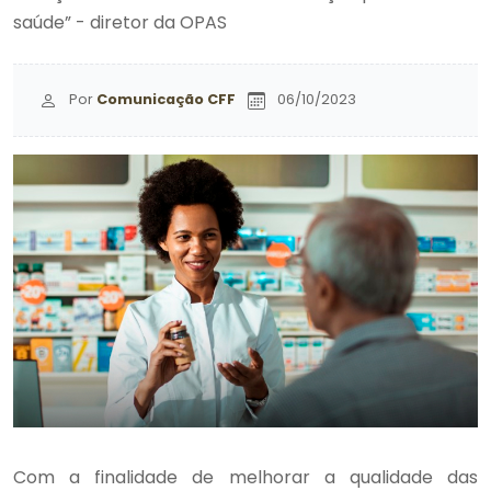
saúde” - diretor da OPAS
Por
Comunicação CFF
06/10/2023
Com a finalidade de melhorar a qualidade das