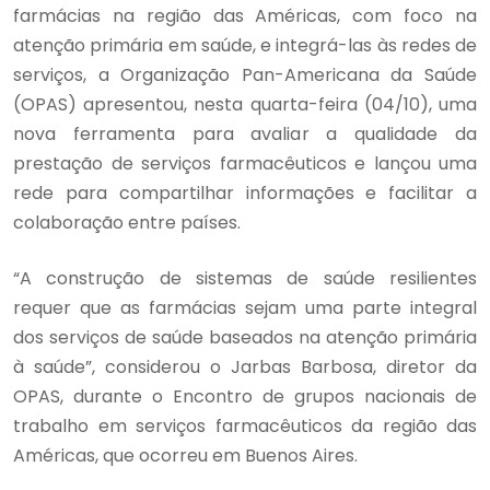
farmácias na região das Américas, com foco na
atenção primária em saúde, e integrá-las às redes de
serviços, a Organização Pan-Americana da Saúde
(OPAS) apresentou, nesta quarta-feira (04/10), uma
nova ferramenta para avaliar a qualidade da
prestação de serviços farmacêuticos e lançou uma
rede para compartilhar informações e facilitar a
colaboração entre países.
“A construção de sistemas de saúde resilientes
requer que as farmácias sejam uma parte integral
dos serviços de saúde baseados na atenção primária
à saúde”, considerou o Jarbas Barbosa, diretor da
OPAS, durante o Encontro de grupos nacionais de
trabalho em serviços farmacêuticos da região das
Américas, que ocorreu em Buenos Aires.