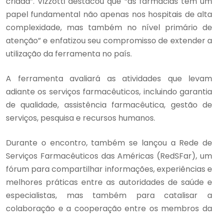
criada”. Vizzotti destacou que “as farmácias têm um
papel fundamental não apenas nos hospitais de alta
complexidade, mas também no nível primário de
atenção” e enfatizou seu compromisso de extender a
utilização da ferramenta no país.
A ferramenta avaliará as atividades que levam
adiante os serviços farmacêuticos, incluindo garantia
de qualidade, assistência farmacêutica, gestão de
serviços, pesquisa e recursos humanos.
Durante o encontro, também se lançou a Rede de
Serviços Farmacêuticos das Américas (RedSFar), um
fórum para compartilhar informações, experiências e
melhores práticas entre as autoridades de saúde e
especialistas, mas também para catalisar a
colaboração e a cooperação entre os membros da