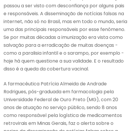
passou a ser visto com desconfiança por alguns pais
e responsáveis. A disseminação de notícias falsas na
internet, não só no Brasil, mas em todo o mundo, seria
uma das principais responsáveis por esse fenômeno.
Se por muitas décadas a imunização era vista como
salvação para a erradicação de muitas doenças -
como a paralisia infantil e o sarampo, por exemplo -
hoje há quem questione a sua validade. E o resultado
disso é a queda da cobertura vacinal.
A farmacêutica Patrícia Almeida de Andrade
Rodrigues, pós-graduada em farmacologia pela
Universidade Federal de Ouro Preto (MG), com 20
anos de atuação no serviço público, sendo 8 anos
como responsável pela logística de medicamentos
retrovirais em Minas Gerais, faz o alerta sobre o