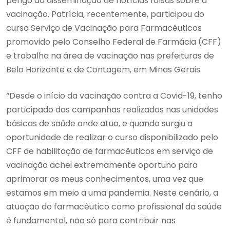
perigo da disseminação de notícias falsas sobre a
vacinação. Patrícia, recentemente, participou do
curso Serviço de Vacinação para Farmacêuticos
promovido pelo Conselho Federal de Farmácia (CFF)
e trabalha na área de vacinação nas prefeituras de
Belo Horizonte e de Contagem, em Minas Gerais.
“Desde o início da vacinação contra a Covid-19, tenho
participado das campanhas realizadas nas unidades
básicas de saúde onde atuo, e quando surgiu a
oportunidade de realizar o curso disponibilizado pelo
CFF de habilitação de farmacêuticos em serviço de
vacinação achei extremamente oportuno para
aprimorar os meus conhecimentos, uma vez que
estamos em meio a uma pandemia. Neste cenário, a
atuação do farmacêutico como profissional da saúde
é fundamental, não só para contribuir nas