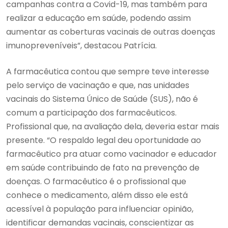
campanhas contra a Covid-19, mas também para
realizar a educação em saúde, podendo assim
aumentar as coberturas vacinais de outras doenças
imunopreveníveis”, destacou Patrícia.
A farmacêutica contou que sempre teve interesse
pelo serviço de vacinação e que, nas unidades
vacinais do Sistema Único de Saúde (SUS), não é
comum a participação dos farmacêuticos.
Profissional que, na avaliação dela, deveria estar mais
presente. “O respaldo legal deu oportunidade ao
farmacêutico pra atuar como vacinador e educador
em saúde contribuindo de fato na prevenção de
doenças. O farmacêutico é o profissional que
conhece o medicamento, além disso ele está
acessível à população para influenciar opinião,
identificar demandas vacinais, conscientizar as