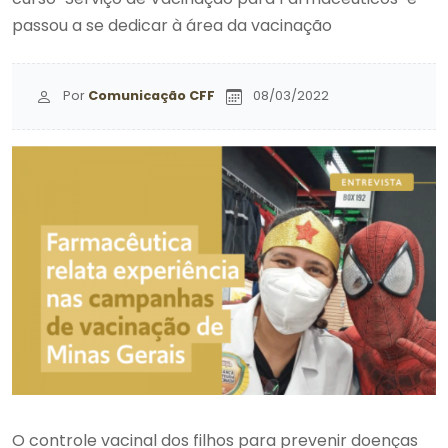
passou a se dedicar à área da vacinação
Por
Comunicação CFF
08/03/2022
O controle vacinal dos filhos para prevenir doenças