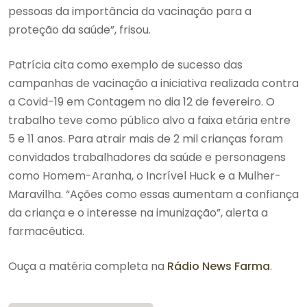
pessoas da importância da vacinação para a
proteção da saúde”, frisou.
Patrícia cita como exemplo de sucesso das
campanhas de vacinação a iniciativa realizada contra
a Covid-19 em Contagem no dia 12 de fevereiro. O
trabalho teve como público alvo a faixa etária entre
5 e 11 anos. Para atrair mais de 2 mil crianças foram
convidados trabalhadores da saúde e personagens
como Homem-Aranha, o Incrível Huck e a Mulher-
Maravilha. “Ações como essas aumentam a confiança
da criança e o interesse na imunização”, alerta a
farmacêutica.
Ouça a matéria completa na
Rádio News Farma
.