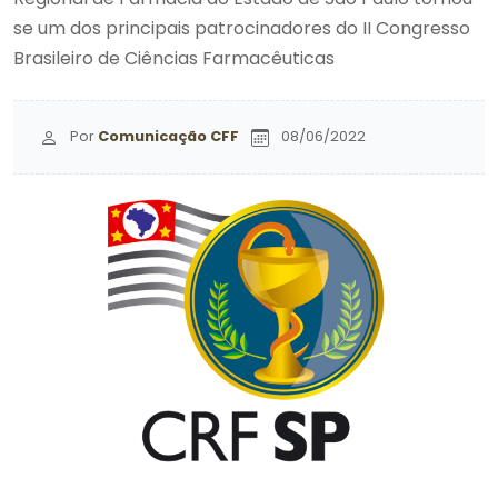
se um dos principais patrocinadores do II Congresso
Brasileiro de Ciências Farmacêuticas
Por
Comunicação CFF
08/06/2022