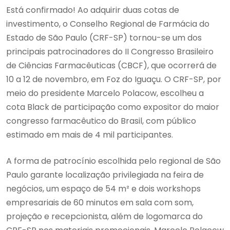
Está confirmado! Ao adquirir duas cotas de
investimento, o Conselho Regional de Farmácia do
Estado de São Paulo (CRF-SP) tornou-se um dos
principais patrocinadores do II Congresso Brasileiro
de Ciências Farmacêuticas (CBCF), que ocorrerá de
10 a 12 de novembro, em Foz do Iguaçu. O CRF-SP, por
meio do presidente Marcelo Polacow, escolheu a
cota Black de participação como expositor do maior
congresso farmacêutico do Brasil, com público
estimado em mais de 4 mil participantes.
A forma de patrocínio escolhida pelo regional de São
Paulo garante localização privilegiada na feira de
negócios, um espaço de 54 m² e dois workshops
empresariais de 60 minutos em sala com som,
projeção e recepcionista, além de logomarca do