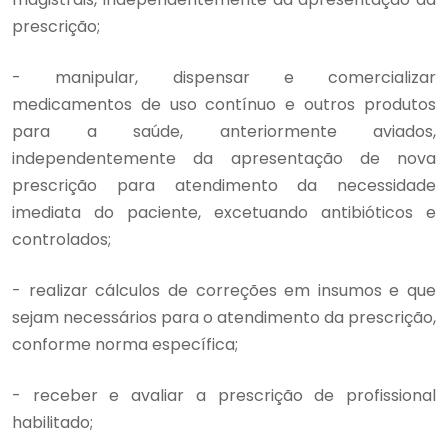
prescrição;
- manipular, dispensar e comercializar
medicamentos de uso contínuo e outros produtos
para a saúde, anteriormente aviados,
independentemente da apresentação de nova
prescrição para atendimento da necessidade
imediata do paciente, excetuando antibióticos e
controlados;
- realizar cálculos de correções em insumos e que
sejam necessários para o atendimento da prescrição,
conforme norma específica;
- receber e avaliar a prescrição de profissional
habilitado;