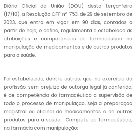
Diário Oficial da União (DOU) desta terça-feira
(17/10), a Resolução CFF nº 753, de 29 de setembro de
2023, que entra em vigor em 90 dias, contados a
partir de hoje, e define, regulamenta e estabelece as
atribuições e competências do farmacêutico na
manipulação de medicamentos e de outros produtos
para a saúde.
Foi estabelecido, dentre outros, que, no exercício da
profissão, sem prejuízo de outorga legal já conferida,
é de competência do farmacêutico a supervisão de
todo o processo de manipulação, seja a preparação
magistral ou oficinal de medicamentos e de outros
produtos para a saúde. Compete ao farmacêutico,
na farmácia com manipulação: