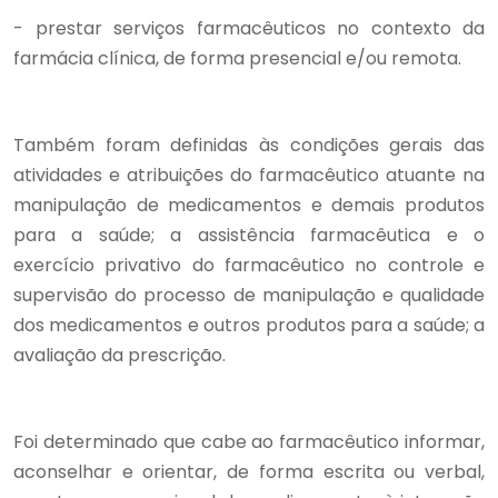
- prestar serviços farmacêuticos no contexto da
farmácia clínica, de forma presencial e/ou remota.
Também foram definidas às condições gerais das
atividades e atribuições do farmacêutico atuante na
manipulação de medicamentos e demais produtos
para a saúde; a assistência farmacêutica e o
exercício privativo do farmacêutico no controle e
supervisão do processo de manipulação e qualidade
dos medicamentos e outros produtos para a saúde; a
avaliação da prescrição.
Foi determinado que cabe ao farmacêutico informar,
aconselhar e orientar, de forma escrita ou verbal,