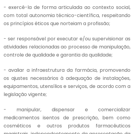
- exercê-la de forma articulada ao contexto social,
com total autonomia técnico-científica, respeitando
os princípios éticos que norteiam a profissão;
- ser responsável por executar e/ou supervisionar as
atividades relacionadas ao processo de manipulação,
controle de qualidade e garantia da qualidade;
- avaliar a infraestrutura da farmácia, promovendo
os ajustes necessários à adequação de instalações,
equipamentos, utensílios e serviços, de acordo com a
legislação vigente;
- manipular, dispensar e comercializar
medicamentos isentos de prescrição, bem como
cosméticos e outros produtos farmacêuticos
magistrais, independentemente da apresentação da