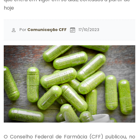
hoje
Por
Comunicação CFF
17/10/2023
O Conselho Federal de Farmácia (CFF) publicou, no