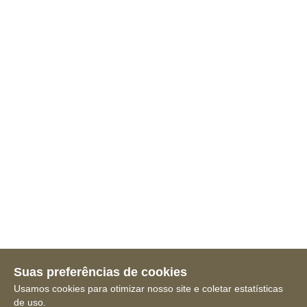
Suas preferências de cookies
Usamos cookies para otimizar nosso site e coletar estatísticas
de uso.