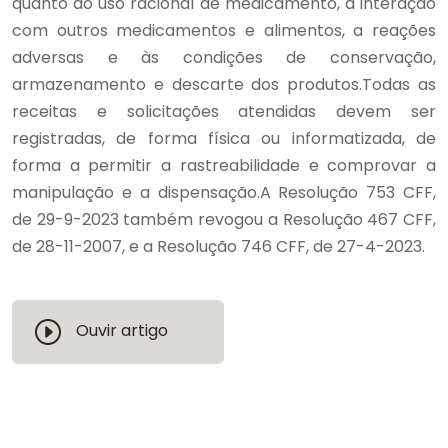
quanto ao uso racional de medicamento, à interação
com outros medicamentos e alimentos, a reações
adversas e às condições de conservação,
armazenamento e descarte dos produtos.Todas as
receitas e solicitações atendidas devem ser
registradas, de forma física ou informatizada, de
forma a permitir a rastreabilidade e comprovar a
manipulação e a dispensação.A Resolução 753 CFF,
de 29-9-2023 também revogou a Resolução 467 CFF,
de 28-11-2007, e a Resolução 746 CFF, de 27-4-2023.
Ouvir artigo