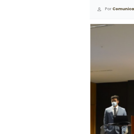
Por
Comunica