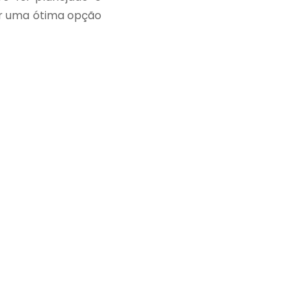
ser uma ótima opção