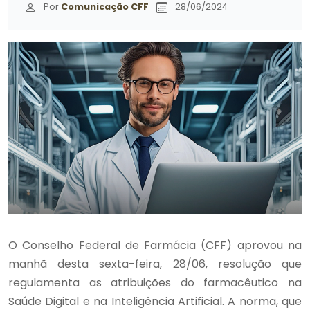
Por
Comunicação CFF
28/06/2024
O Conselho Federal de Farmácia (CFF) aprovou na
manhã desta sexta-feira, 28/06, resolução que
regulamenta as atribuições do farmacêutico na
Saúde Digital e na Inteligência Artificial. A norma, que