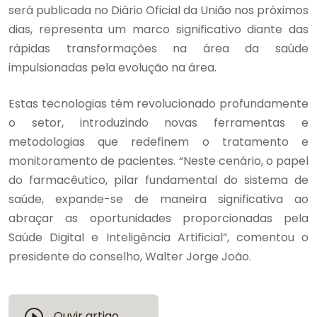
será publicada no Diário Oficial da União nos próximos
dias, representa um marco significativo diante das
rápidas transformações na área da saúde
impulsionadas pela evolução na área.
Estas tecnologias têm revolucionado profundamente
o setor, introduzindo novas ferramentas e
metodologias que redefinem o tratamento e
monitoramento de pacientes. “Neste cenário, o papel
do farmacêutico, pilar fundamental do sistema de
saúde, expande-se de maneira significativa ao
abraçar as oportunidades proporcionadas pela
Saúde Digital e Inteligência Artificial”, comentou o
presidente do conselho, Walter Jorge João.
Ouvir artigo