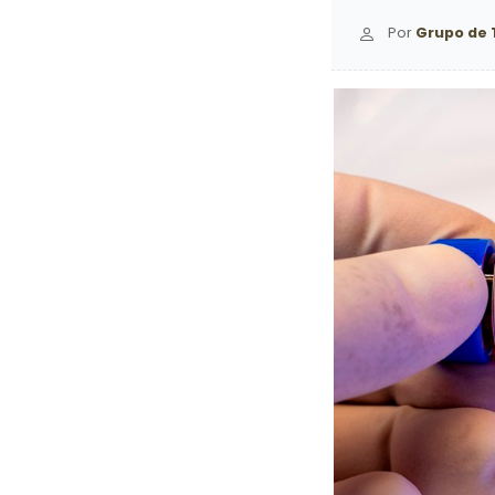
Por
Grupo de 