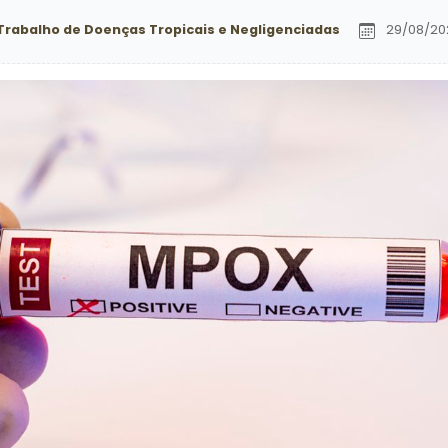
Trabalho de Doenças Tropicais e Negligenciadas
29/08/20