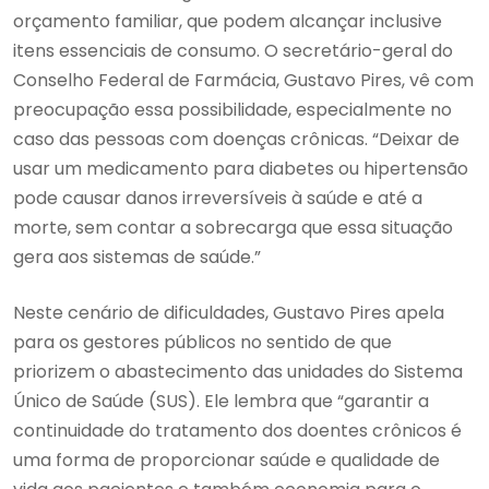
orçamento familiar, que podem alcançar inclusive
itens essenciais de consumo. O secretário-geral do
Conselho Federal de Farmácia, Gustavo Pires, vê com
preocupação essa possibilidade, especialmente no
caso das pessoas com doenças crônicas. “Deixar de
usar um medicamento para diabetes ou hipertensão
pode causar danos irreversíveis à saúde e até a
morte, sem contar a sobrecarga que essa situação
gera aos sistemas de saúde.”
Neste cenário de dificuldades, Gustavo Pires apela
para os gestores públicos no sentido de que
priorizem o abastecimento das unidades do Sistema
Único de Saúde (SUS). Ele lembra que “garantir a
continuidade do tratamento dos doentes crônicos é
uma forma de proporcionar saúde e qualidade de