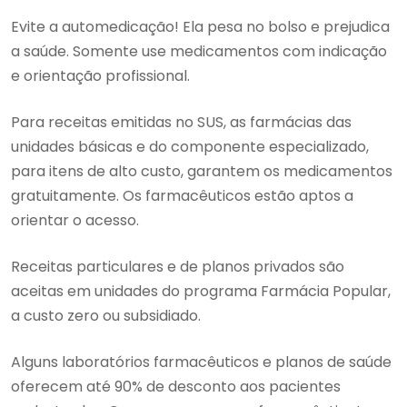
Evite a automedicação! Ela pesa no bolso e prejudica
a saúde. Somente use medicamentos com indicação
e orientação profissional.
Para receitas emitidas no SUS, as farmácias das
unidades básicas e do componente especializado,
para itens de alto custo, garantem os medicamentos
gratuitamente. Os farmacêuticos estão aptos a
orientar o acesso.
Receitas particulares e de planos privados são
aceitas em unidades do programa Farmácia Popular,
a custo zero ou subsidiado.
Alguns laboratórios farmacêuticos e planos de saúde
oferecem até 90% de desconto aos pacientes