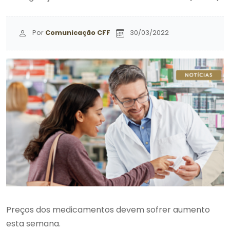
Por
Comunicação CFF
30/03/2022
Preços dos medicamentos devem sofrer aumento
esta semana.