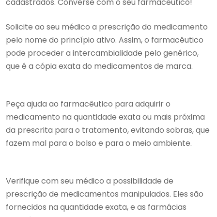
cadastrados. Converse com o seu farmacêutico!
Solicite ao seu médico a prescrição do medicamento
pelo nome do princípio ativo. Assim, o farmacêutico
pode proceder a intercambialidade pelo genérico,
que é a cópia exata do medicamentos de marca.
Peça ajuda ao farmacêutico para adquirir o
medicamento na quantidade exata ou mais próxima
da prescrita para o tratamento, evitando sobras, que
fazem mal para o bolso e para o meio ambiente.
Verifique com seu médico a possibilidade de
prescrição de medicamentos manipulados. Eles são
fornecidos na quantidade exata, e as farmácias