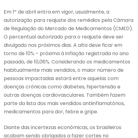
Em 1º de abril entra em vigor, usualmente, a
autorização para reajuste dos remédios pela Câmara
de Regulação do Mercado de Medicamentos (CMED).
O percentual autorizado para o reajuste deve ser
divulgado nos próximos dias. A alta deve ficar em
torno de 10% – próxima à inflação registrada no ano
passado, de 10,06%. Considerando os medicamentos
habitualmente mais vendidos, o maior número de
pessoas impactadas estará entre aquelas com
doenças crônicas como diabetes, hipertensão e
outras doenças cardiovasculares. Também fazem
parte da lista dos mais vendidos antiinflamatórios,
medicamentos para dor, febre e gripe.
Diante das incertezas econômicas, os brasileiros
acabam sendo obrigados a fazer cortes no