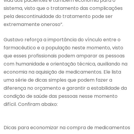
vida aos pacientes e também economia para o
sistema, visto que o tratamento das complicações
pela descontinuidade do tratamento pode ser
extremamente oneroso”.
Gustavo reforça a importância do vínculo entre o
farmacêutico e a população neste momento, visto
que esses profissionais podem amparar as pessoas
com humanidade e orientação técnica, auxiliando na
economia na aquisição de medicamentos. Ele lista
uma série de dicas simples que podem fazer a
diferença no orçamento e garantir a estabilidade da
condição de saúde das pessoas nesse momento
difícil. Confiram abaixo:
Dicas para economizar na compra de medicamentos