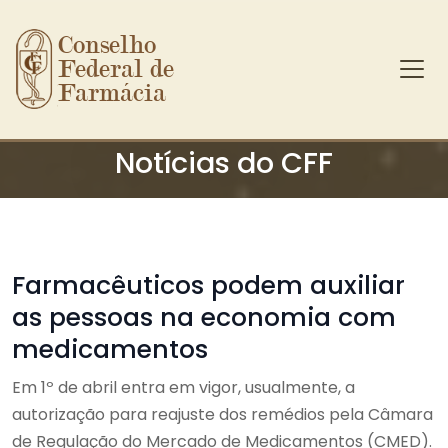
Conselho 
Federal de 
Farmácia
Ir para o conteúdo principal
Notícias do CFF
Farmacêuticos podem auxiliar
as pessoas na economia com
medicamentos
Em 1º de abril entra em vigor, usualmente, a
autorização para reajuste dos remédios pela Câmara
de Regulação do Mercado de Medicamentos (CMED).