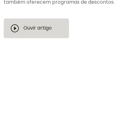
também oferecem programas de descontos.
Ouvir artigo