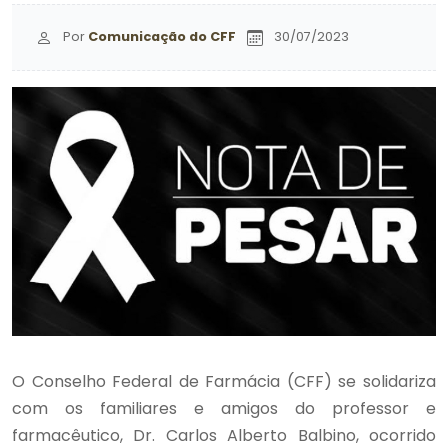
Por
Comunicação do CFF
30/07/2023
O Conselho Federal de Farmácia (CFF) se solidariza
com os familiares e amigos do professor e
farmacêutico, Dr. Carlos Alberto Balbino, ocorrido