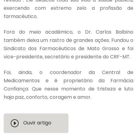
exercendo com extremo zelo a profissão de
farmacêutico.
Fora do meio acadêmico, o Dr. Carlos Balbino
também deixa um rastro de grandes ações. Fundou o
Sindicato dos Farmacêuticos de Mato Grosso e foi
vice-presidente, secretário e presidente do CRF-MT.
Foi, ainda, o coordenador da Central de
Medicamentos e é proprietário da Farmácia
Confiança. Que nesse momento de tristeza e luto
haja paz, conforto, coragem e amor.
Ouvir artigo