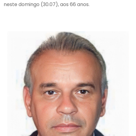
neste domingo (30.07), aos 66 anos.