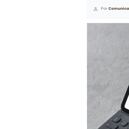
Por
Comunica