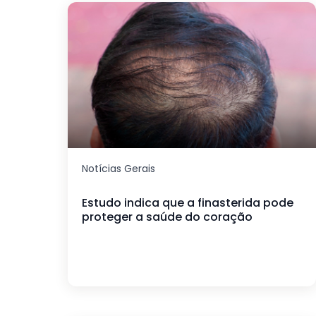
Notícias Gerais
Estudo indica que a finasterida pode
proteger a saúde do coração