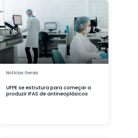
Notícias Gerais
UFPE se estrutura para começar a
produzir IFAS de antineoplásicos