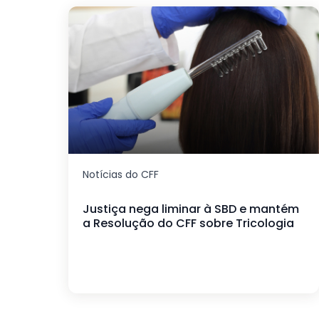
Notícias do CFF
Justiça nega liminar à SBD e mantém
a Resolução do CFF sobre Tricologia