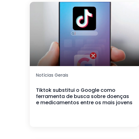
Notícias Gerais
Tiktok substitui o Google como
ferramenta de busca sobre doenças
e medicamentos entre os mais jovens