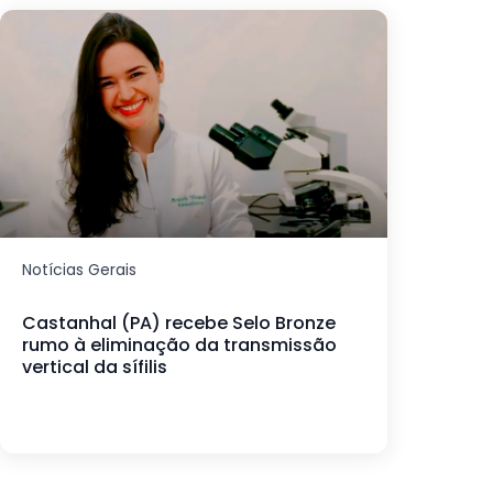
Notícias Gerais
Castanhal (PA) recebe Selo Bronze
rumo à eliminação da transmissão
vertical da sífilis