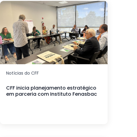
Notícias do CFF
CFF inicia planejamento estratégico
em parceria com Instituto Fenasbac