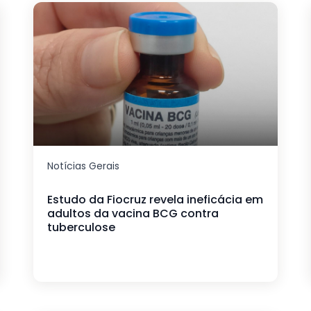
Notícias Gerais
Estudo da Fiocruz revela ineficácia em
adultos da vacina BCG contra
tuberculose