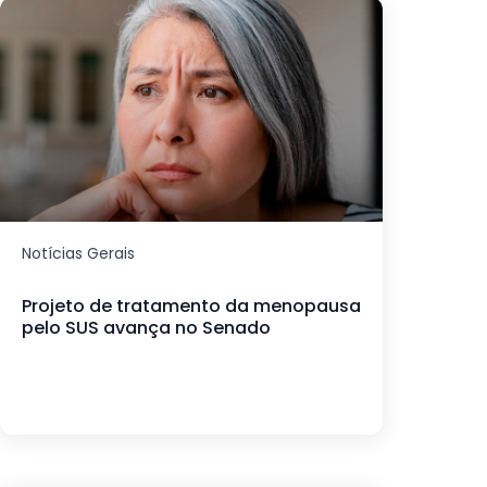
Notícias Gerais
Projeto de tratamento da menopausa
pelo SUS avança no Senado