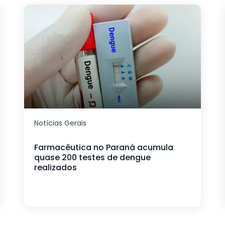
Notícias Gerais
Farmacêutica no Paraná acumula
quase 200 testes de dengue
realizados