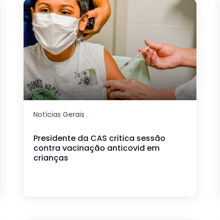
Notícias Gerais
Presidente da CAS critica sessão
contra vacinação anticovid em
crianças