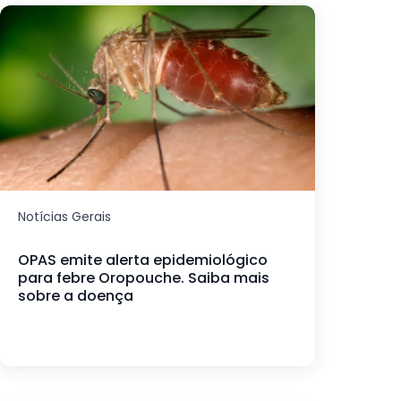
Notícias Gerais
OPAS emite alerta epidemiológico
para febre Oropouche. Saiba mais
sobre a doença