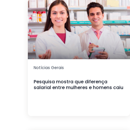
Notícias Gerais
Pesquisa mostra que diferença
salarial entre mulheres e homens caiu