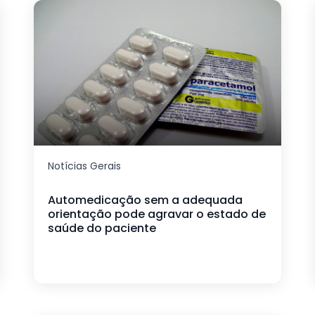
Notícias Gerais
Automedicação sem a adequada
orientação pode agravar o estado de
saúde do paciente