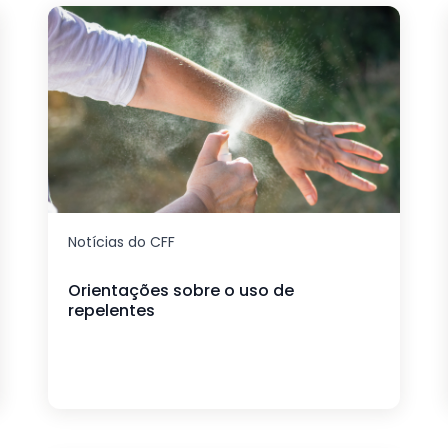
Notícias do CFF
Orientações sobre o uso de
repelentes