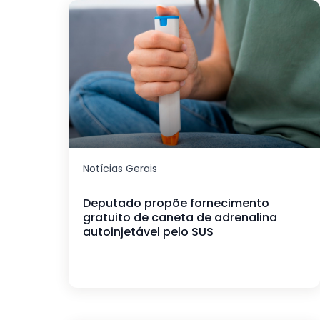
Notícias Gerais
Deputado propõe fornecimento
gratuito de caneta de adrenalina
autoinjetável pelo SUS