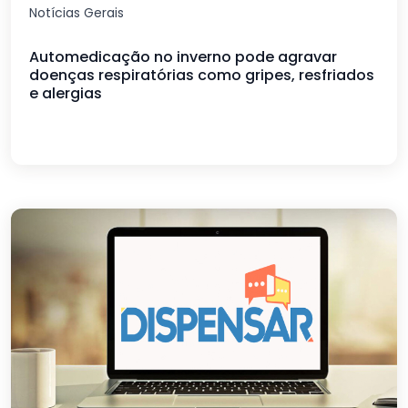
Notícias Gerais
Automedicação no inverno pode agravar
doenças respiratórias como gripes, resfriados
e alergias