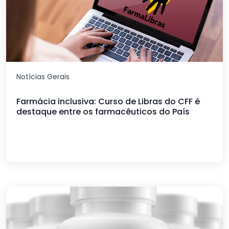
Notícias Gerais
Farmácia inclusiva: Curso de Libras do CFF é
destaque entre os farmacêuticos do País