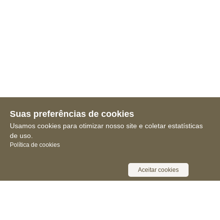
Suas preferências de cookies
Usamos cookies para otimizar nosso site e coletar estatísticas
de uso.
Política de cookies
Aceitar cookies