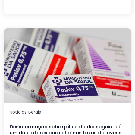
Notícias Gerais
Desinformação sobre pílula do dia seguinte é
um dos fatores para alta nas taxas de jovens