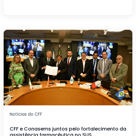
Notícias do CFF
CFF e Conasems juntos pelo fortalecimento da
assistência farmacêutica no SUS