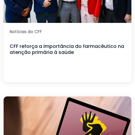
Notícias do CFF
CFF reforça a importância do farmacêutico na
atenção primária à saúde