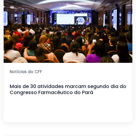
Notícias do CFF
Mais de 30 atividades marcam segundo dia do
Congresso Farmacêutico do Pará