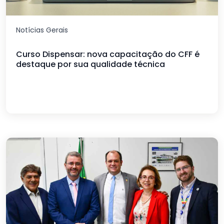
Notícias Gerais
Curso Dispensar: nova capacitação do CFF é
destaque por sua qualidade técnica