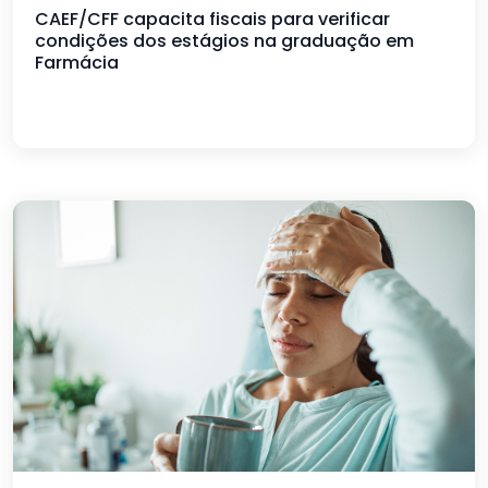
CAEF/CFF capacita fiscais para verificar
condições dos estágios na graduação em
Farmácia