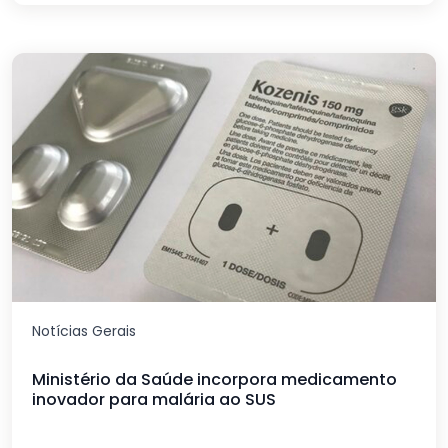
Notícias Gerais
Ministério da Saúde incorpora medicamento
inovador para malária ao SUS