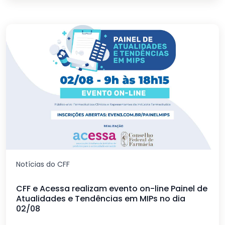
Notícias do CFF
CFF e Acessa realizam evento on-line Painel de
Atualidades e Tendências em MIPs no dia
02/08