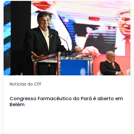
Notícias do CFF
Congresso Farmacêutico do Pará é aberto em
Belém