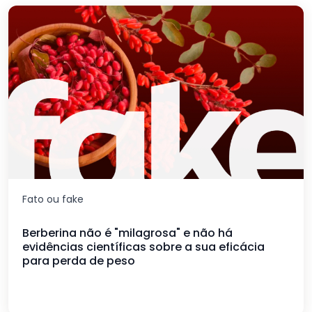
Fato ou fake
Berberina não é "milagrosa" e não há
evidências científicas sobre a sua eficácia
para perda de peso