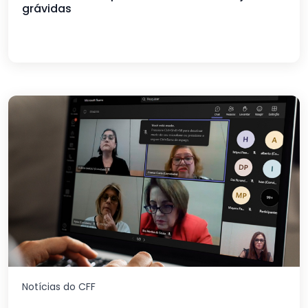
grávidas
Notícias do CFF