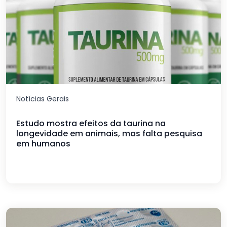
Notícias Gerais
Estudo mostra efeitos da taurina na
longevidade em animais, mas falta pesquisa
em humanos