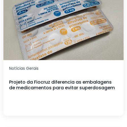
Notícias Gerais
Projeto da Fiocruz diferencia as embalagens
de medicamentos para evitar superdosagem