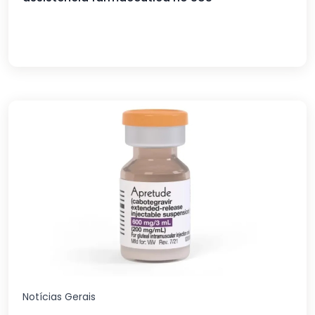
Notícias Gerais