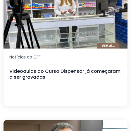
Notícias do CFF
Videoaulas do Curso Dispensar já começaram
a ser gravadas