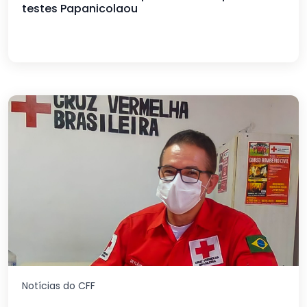
testes Papanicolaou
Notícias do CFF