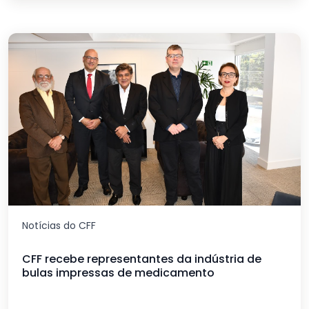
Notícias do CFF
CFF recebe representantes da indústria de
bulas impressas de medicamento