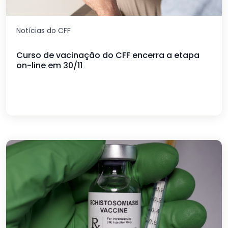
Notícias do CFF
Curso de vacinação do CFF encerra a etapa
on-line em 30/11