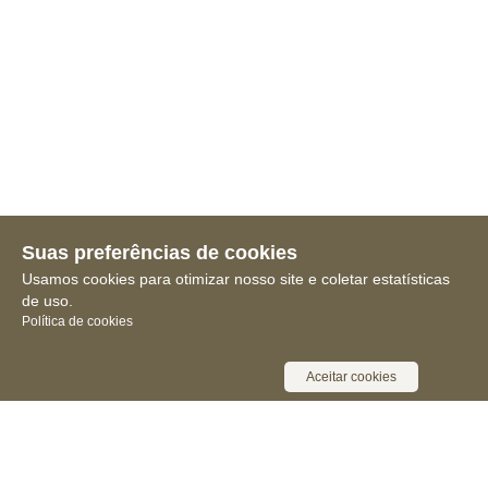
Suas preferências de cookies
Usamos cookies para otimizar nosso site e coletar estatísticas
de uso.
Política de cookies
Aceitar cookies