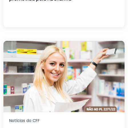
Notícias do CFF