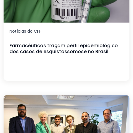
Notícias do CFF
Farmacêuticos traçam perfil epidemiológico
dos casos de esquistossomose no Brasil