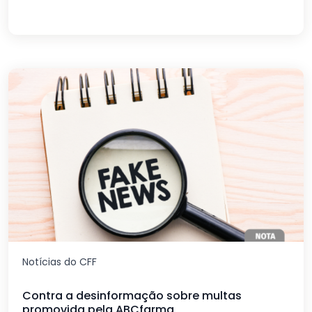
Notícias do CFF
Contra a desinformação sobre multas
promovida pela ABCfarma