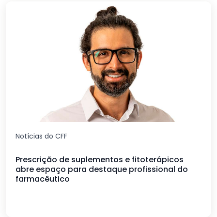
Notícias do CFF
Prescrição de suplementos e fitoterápicos
abre espaço para destaque profissional do
farmacêutico