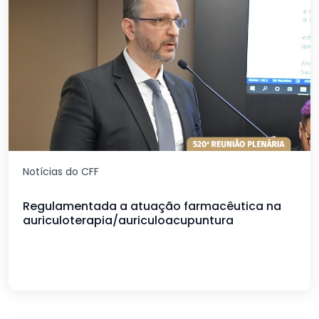
Notícias do CFF
Regulamentada a atuação farmacêutica na
auriculoterapia/auriculoacupuntura