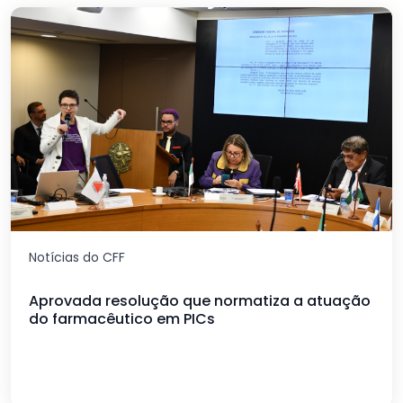
Notícias do CFF
Aprovada resolução que normatiza a atuação
do farmacêutico em PICs