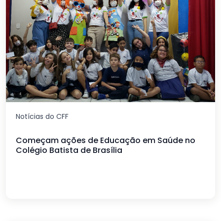
Notícias do CFF
Começam ações de Educação em Saúde no
Colégio Batista de Brasília