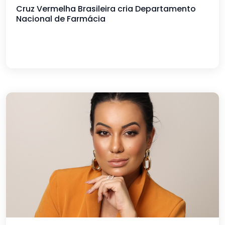
Cruz Vermelha Brasileira cria Departamento
Nacional de Farmácia