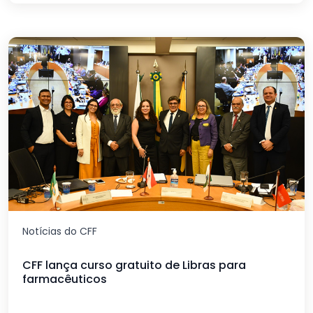
Notícias do CFF
CFF lança curso gratuito de Libras para
farmacêuticos