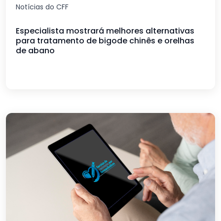
Notícias do CFF
Especialista mostrará melhores alternativas
para tratamento de bigode chinês e orelhas
de abano