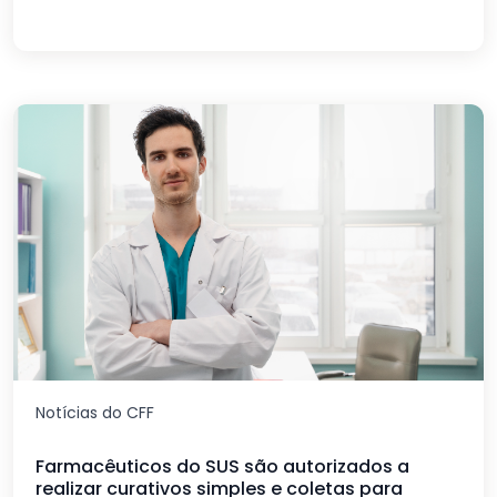
Notícias do CFF
Farmacêuticos do SUS são autorizados a
realizar curativos simples e coletas para